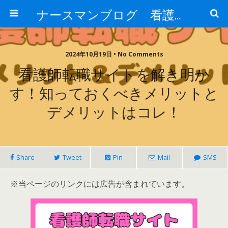
ナースマンブログ 看護に関わるすべての方へ
2024年10月19日 • No Comments
看護師転職サイトを解き明か
す！知っておくべきメリットと
デメリットはコレ！
Share
Tweet
Pin
Mail
SMS
※当ページのリンクには広告が含まれています。