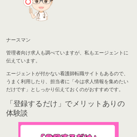
ナースマン
管理者向け求人も調べていますが、私もエージェントに
伝えています。
エージェントが付かない看護師転職サイトもあるので、
うまく利用したり、担当者に「今は求人情報を集めたい
だけです」としっかり伝えておくのがおすすめです。
「登録するだけ」でメリットありの
体験談