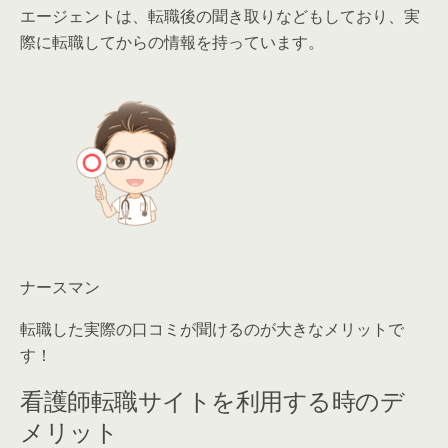
エージェントは、転職後の聞き取りなどもしており、
実
際に転職してからの情報を持っています。
ナースマン
転職した実際の口コミが聞けるのが大きなメリットで
す！
看護師転職サイトを利用する時のデ
メリット