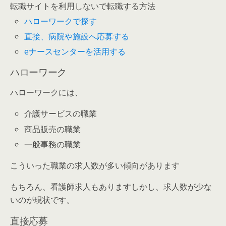
転職サイトを利用しないで転職する方法
ハローワークで探す
直接、病院や施設へ応募する
eナースセンターを活用する
ハローワーク
ハローワークには、
介護サービスの職業
商品販売の職業
一般事務の職業
こういった職業の求人数が多い傾向があります
もちろん、看護師求人もありますしかし、求人数が少な
いのが現状です。
直接応募