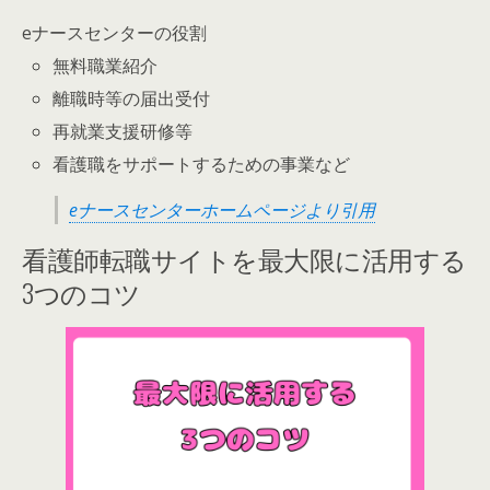
eナースセンターの役割
無料職業紹介
離職時等の届出受付
再就業支援研修等
看護職をサポートするための事業など
eナースセンターホームページより引用
看護師転職サイトを最大限に活用する
3つのコツ