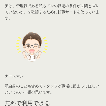
実は、管理職である私も『今の職場の条件が世間とズレ
ていないか』を確認するために転職サイトを使っていま
す。
ナースマン
私自身のことも含めてスタッフが職場に留まってほしい
というのが一番の思いです。
無料で利用できる