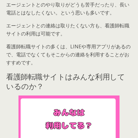
エージェントとのやり取りがどうも苦手だったり、長い
電話とはなしたくない。という思いも多いです。
エージェントとの連絡は取りたくない方も、看護師転職
サイトの利用は可能です。
看護師転職サイトの多くは、LINEや専用アプリがあるの
で、電話でなくてもそこからの連絡を利用することがお
すすめです。
看護師転職サイトはみんな利用して
いるのか？