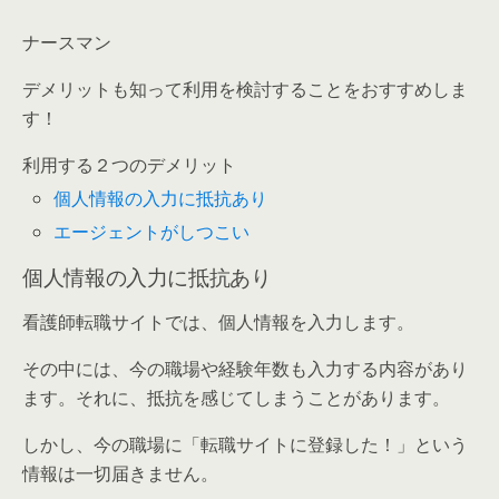
ナースマン
デメリットも知って利用を検討することをおすすめしま
す！
利用する２つのデメリット
個人情報の入力に抵抗あり
エージェントがしつこい
個人情報の入力に抵抗あり
看護師転職サイトでは、個人情報を入力します。
その中には、今の職場や経験年数も入力する内容があり
ます。それに、抵抗を感じてしまうことがあります。
しかし、
今の職場に「転職サイトに登録した！」という
情報は一切届きません。