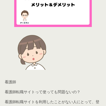
看護師
看護師転職サイトって使っても問題ないの？
看護師転職サイトを利用したことがない人にとって、
登