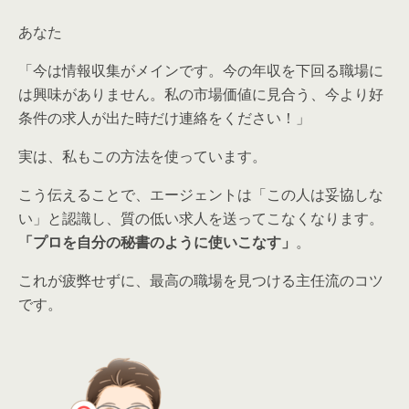
あなた
「今は情報収集がメインです。今の年収を下回る職場に
は興味がありません。私の市場価値に見合う、今より好
条件の求人が出た時だけ連絡をください！」
実は、私もこの方法を使っています。
こう伝えることで、エージェントは「この人は妥協しな
い」と認識し、質の低い求人を送ってこなくなります。
「プロを自分の秘書のように使いこなす」
。
これが疲弊せずに、
最高の職場を見つける
主任流のコツ
です。