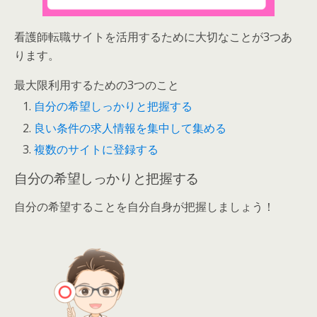
看護師転職サイトを活用するために大切なことが3つあ
ります。
最大限利用するための3つのこと
自分の希望しっかりと把握する
良い条件の求人情報を集中して集める
複数のサイトに登録する
自分の希望しっかりと把握する
自分の希望することを自分自身が把握しましょう！