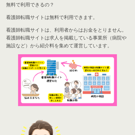
無料で利用できるの？
看護師転職サイトは無料で利用できます。
看護師転職サイトは、利用者からはお金をとりません。
看護師転職サイトは求人を掲載している事業所（病院や
施設など）から紹介料を集めて運営しています。