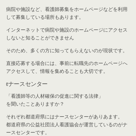
病院や施設など、看護師募集をホームページなどを利用
して募集している場所もあります。
インターネットで病院や施設のホームページにアクセス
しないと知ることができません
そのため、多くの方に知ってもらえないのが現状です。
直接応募する場合には、事前に転職先のホームページへ
アクセスして、情報を集めることも大切です。
eナースセンター
「看護師等の人材確保の促進に関する法律」
を聞いたことありますか？
それぞれ都道府県にはナースセンターがありあます。
都道府県の公益社団法人看護協会が運営しているのがナ
ースセンターです。