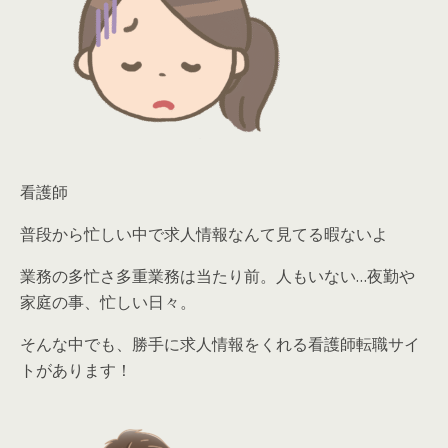
看護師
普段から忙しい中で求人情報なんて見てる暇ないよ
業務の多忙さ多重業務は当たり前。人もいない…夜勤や
家庭の事、忙しい日々。
そんな中でも、勝手に求人情報をくれる看護師転職サイ
トがあります！