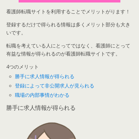
看護師転職サイトを利用することでメリットがります！
登録するだけで得られる情報は多くメリット部分も大き
いです。
転職を考えている人にとってではなく、
看護師にとって
有益な情報が得られる
のが看護師転職サイトです。
4つのメリット
勝手に求人情報が得られる
登録によって非公開求人が見られる
職場の内部事情がわかる
勝手に求人情報が得られる