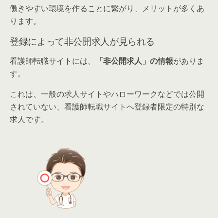
働きやすい環境を作ることに繋がり、メリットが多くあ
ります。
登録によって非公開求人が見られる
看護師転職サイトには、
「非公開求人」の情報
がありま
す。
これは、一般の求人サイトやハローワークなどでは公開
されていない、看護師転職サイトへ登録者限定の特別な
求人です。