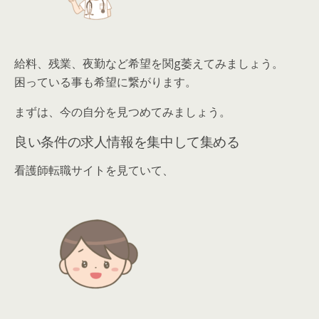
給料、残業、夜勤など希望を関g萎えてみましょう。
困っている事も希望に繋がります。
まずは、今の自分を見つめてみましょう。
良い条件の求人情報を集中して集める
看護師転職サイトを見ていて、