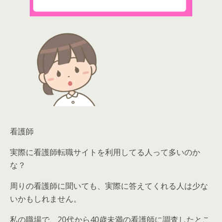
看護師
実際に看護師転職サイトを利用してる人って多いのか
な？
周りの看護師に聞いても、実際に答えてくれる人は少な
いかもしれません。
私の職場で、20代から40歳未満の看護師に調査したとこ