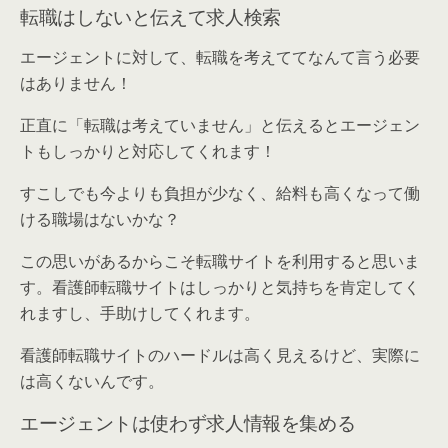
転職はしないと伝えて求人検索
エージェントに対して、転職を考えててなんて言う必要
はありません！
正直に「転職は考えていません」
と伝えるとエージェン
トもしっかりと対応してくれます！
すこしでも今よりも負担が少なく、給料も高くなって働
ける職場はないかな？
この思いがあるからこそ転職サイトを利用すると思いま
す。看護師転職サイトはしっかりと気持ちを肯定してく
れますし、手助けしてくれます。
看護師転職サイトのハードルは高く見えるけど、実際に
は高くないんです。
エージェントは使わず求人情報を集める