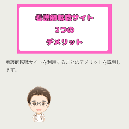
看護師転職サイトを利用することのデメリットを説明し
ます。