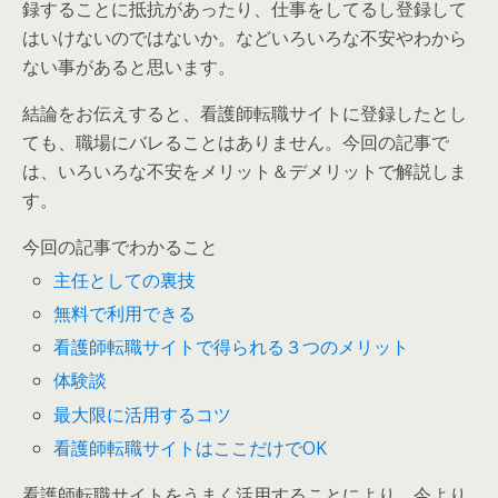
録することに抵抗があったり、仕事をしてるし登録して
はいけないのではないか。などいろいろな不安やわから
ない事があると思います。
結論をお伝えすると、看護師転職サイトに登録したとし
ても、
職場
に
バレることは
ありません
。
今回の記事で
は、いろいろな不安をメリット＆デメリットで解説しま
す。
今回の記事でわかること
主任としての裏技
無料で利用できる
看護師転職サイトで得られる３つのメリット
体験談
最大限に活用するコツ
看護師転職サイトはここだけでOK
看護師転職サイトをうまく活用することにより、
今より