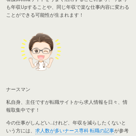
も年収Upすることや、同じ年収で楽な仕事内容に変わる
ことができる可能性
が生まれます！
ナースマン
私自身、主任ですが転職サイトから求人情報を日々、情
報取集中です！
今の仕事がしんどい…けれど、年収を減らしたくないと
いう方には、
求人数が多いナース専科 転職の記事
が参考