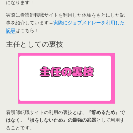
になります！
実際に看護師転職サイトを利用した体験をもとにした記
事を紹介しています→
実際にジョブメドレーを利用した
記事
はこちら！
主任としての裏技
看護師転職サイトの利用の裏技とは、
『辞めるため』で
はなく、『損をしないため』の最強の武器
として利用す
ることです。