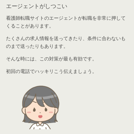
エージェントがしつこい
看護師転職サイトのエージェントが転職を非常に押して
くることがあります。
たくさんの求人情報を送ってきたり、条件に合わないも
のまで送ったりもあります。
そんな時には、この対策が最も有効です。
初回の電話で
ハッキリこう伝えましょう。