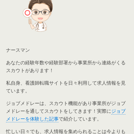
ナースマン
あなたの経験年数や経験部署から事業所から連絡がくる
スカウトがあります！
私自身、看護師転職サイトを日々利用して求人情報を見
ています。
ジョブメドレーは、スカウト機能があり事業所がジョブ
メドレーを通してスカウトをしてきます！実際に
ジョブ
メドレーを体験した記事
で紹介しています。
忙しい日々でも、求人情報を集められることは今よりも