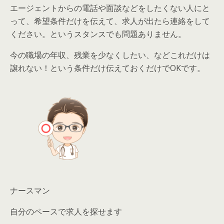
エージェントからの電話や面談などをしたくない人にと
って、
希望条件だけを伝えて、求人が出たら連絡をして
ください。
というスタンスでも問題ありません。
今の職場の年収、残業を少なくしたい、などこれだけは
譲れない！という条件だけ伝えておくだけでOKです。
ナースマン
自分のペースで求人を探せます