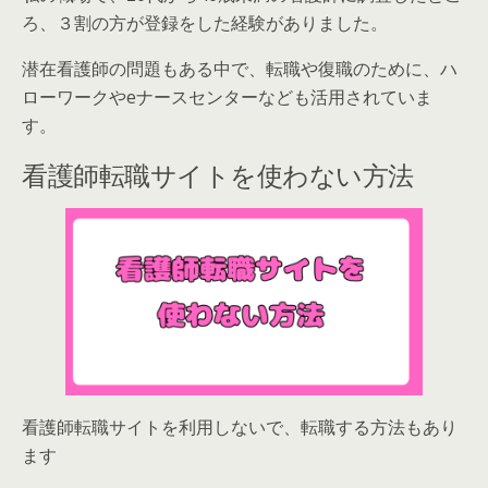
ろ、３割の方が登録をした経験がありました。
潜在看護師の問題もある中で、転職や復職のために、ハ
ローワークやeナースセンターなども活用されていま
す。
看護師転職サイトを使わない方法
看護師転職サイトを利用しないで、転職する方法もあり
ます