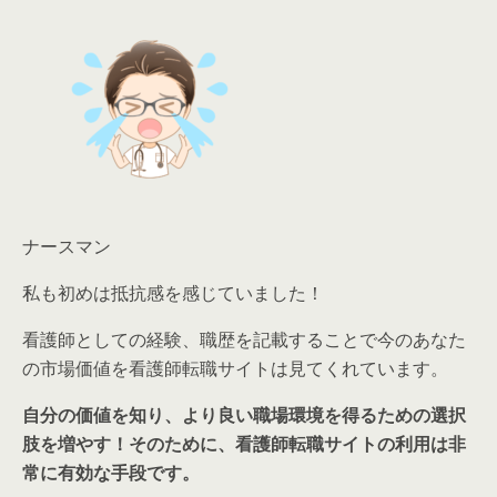
ナースマン
私も初めは抵抗感を感じていました！
看護師としての経験、職歴を記載することで今のあなた
の市場価値を看護師転職サイトは見てくれています。
自分の価値を知り、より良い職場環境を得るための選択
肢を増やす！そのために、看護師転職サイトの利用は非
常に有効な手段です。