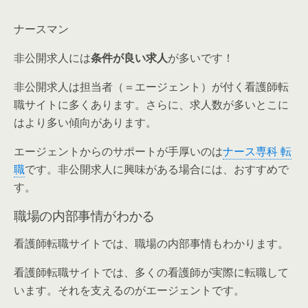
ナースマン
非公開求人には
条件が良い求人
が多いです！
非公開求人は担当者（＝エージェント）が付く看護師転
職サイトに多くあります。さらに、求人数が多いとこに
はより多い傾向があります。
エージェントからのサポートが手厚いのは
ナース専科 転
職
です。非公開求人に興味がある場合には、おすすめで
す。
職場の内部事情がわかる
看護師転職サイトでは、職場の内部事情もわかります。
看護師転職サイトでは、多くの看護師が実際に転職して
います。それを支えるのがエージェントです。