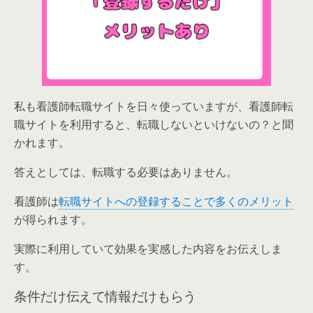
私も看護師転職サイトを日々使っていますが、看護師転
職サイトを利用すると、転職しないといけないの？と聞
かれます。
答えとしては、転職する必要はありません。
看護師は
転職サイトへの登録することで多くのメリット
が得られます。
実際に利用していて効果を実感した内容をお伝えしま
す。
条件だけ伝えて情報だけもらう