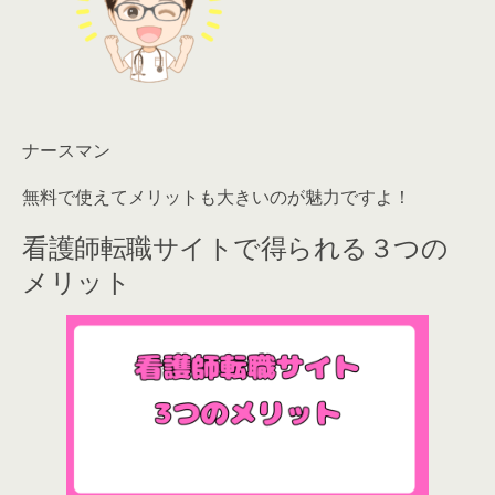
ナースマン
無料で使えてメリットも大きいのが魅力ですよ！
看護師転職サイトで得られる３つの
メリット