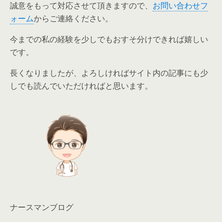
誠意をもって対応させて頂きますので、
お問い合わせフ
ォーム
からご連絡ください。
今までの私の経験を少しでもおすそ分けできれば嬉しい
です。
長くなりましたが、よろしければサイト内の記事にも少
しでも読んでいただければと思います。
ナースマンブログ