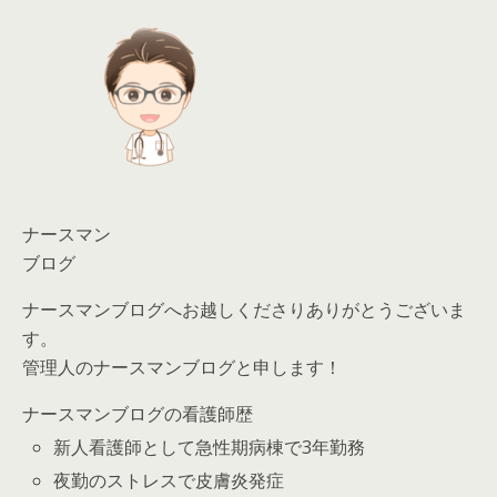
ナースマン
ブログ
ナースマンブログへお越しくださりありがとうございま
す。
管理人のナースマンブログと申します！
ナースマンブログの看護師歴
新人看護師として急性期病棟で3年勤務
夜勤のストレスで皮膚炎発症