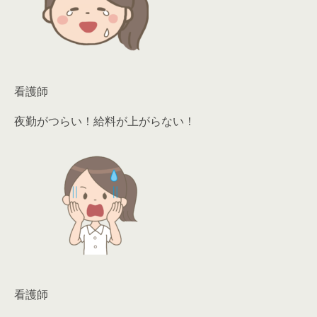
看護師
夜勤がつらい！給料が上がらない！
看護師