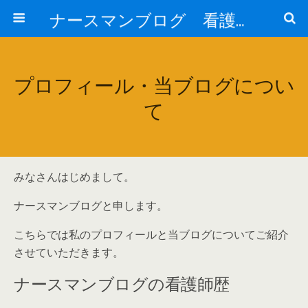
ナースマンブログ 看護に関わるすべての方へ
プロフィール・当ブログについ
て
みなさんはじめまして。
ナースマンブログと申します。
こちらでは私のプロフィールと当ブログについてご紹介
させていただきます。
ナースマンブログの看護師歴