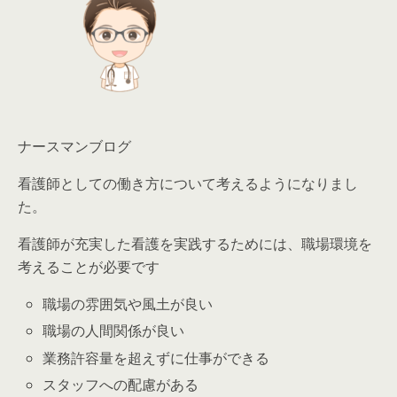
ナースマンブログ
看護師としての働き方について考えるようになりまし
た。
看護師が充実した看護を実践するためには、職場環境を
考えることが必要です
職場の雰囲気や風土が良い
職場の人間関係が良い
業務許容量を超えずに仕事ができる
スタッフへの配慮がある