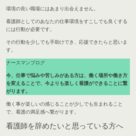
環境の良い職場にはあまり出会えません。
看護師としてのあなたの仕事環境をすこしでも良くする
には行動が必要です。
その行動を少しでも手助けでき、応援できたらと思いま
す。
ナースマンブログ
今、仕事で悩みや苦しみがある方は、働く場所や働き方
を変えることで、今よりも楽しく看護ができることに繋
がります。
働く事が楽しいの感じることが少しでも生まれること
で、看護の満足感へ繋がります。
看護師を辞めたいと思っている方へ