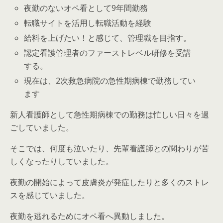
夜勤のないオペ看として9年間勤務
転職サイトを活用し転職活動を経験
給料を上げたい！と感じて、管理職を目指す。
認定看護管理者のファーストレベル研修を受講
する。
現在は、2次救急病院の急性期病棟で勤務してい
ます
新人看護師として急性期病棟での勤務は忙しい日々を過
ごしていました。
そこでは、何度も泣いたり、先輩看護師との関わりが苦
しくなったりしていました。
夜勤の開始によって皮膚炎が発症したりと多くのストレ
スを感じていました。
夜勤を逃れるためにオペ看へ異動しました。