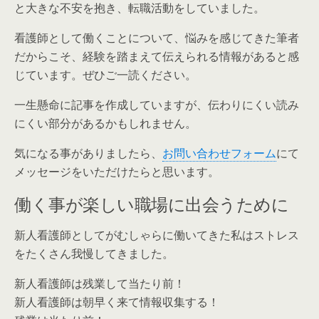
と大きな不安を抱き、転職活動をしていました。
看護師として働くことについて、悩みを感じてきた筆者
だからこそ、経験を踏まえて伝えられる情報があると感
じています。ぜひご一読ください。
一生懸命に記事を作成していますが、伝わりにくい読み
にくい部分があるかもしれません。
気になる事がありましたら、
お問い合わせフォーム
にて
メッセージをいただけたらと思います。
働く事が楽しい職場に出会うために
新人看護師としてがむしゃらに働いてきた私はストレス
をたくさん我慢してきました。
新人看護師は残業して当たり前！
新人看護師は朝早く来て情報収集する！