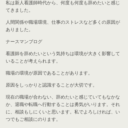
私は新人看護師時代から、何度も何度も辞めたいと感じ
てきました。
人間関係や職場環境、仕事のストレスなど多くの原因が
ありました。
ナースマンブログ
看護師を辞めたいという気持ちは環境が大きく影響して
いることが考えられます。
職場の環境が原因であることがあります。
原因をしっかりと認識することが大切です。
現在の職場が合わない、辞めたいと感じていてもなかな
か、退職や転職へ行動することは勇気がいります。それ
に、相談もしにくいと思います。私でよろしければ、い
つでもご相談にのります。