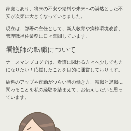
家庭もあり、将来の不安や給料や未来への漠然とした不
安が次第に大きくなっていきました。
現在は、部署の主任として、新人教育や病棟環境改善、
管理職補佐業務に日々奮闘しています。
看護師の転職について
ナースマンブログでは、看護に関わる方々へ少しでも力
になりたい！応援したことを目的に運営しております。
給料のアップや夜勤がつらい時の働き方、転職と退職に
関わることを私の経験を踏まえて、お伝えしたいと思っ
ています。