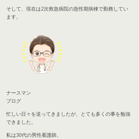
そして、現在は2次救急病院の急性期病棟で勤務してい
ます。
ナースマン
ブログ
忙しい日々を送ってきましたが、とても多くの事を勉強
できました。
私は30代の男性看護師。