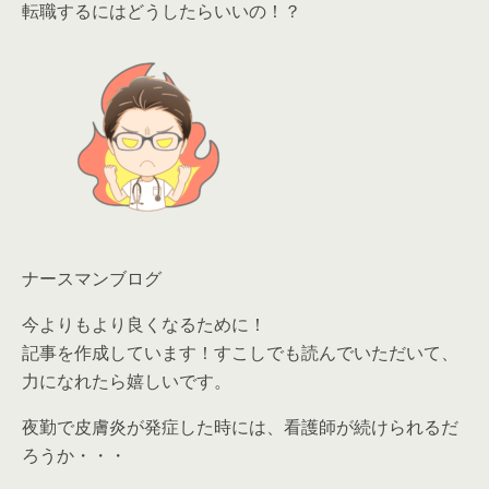
転職するにはどうしたらいいの！？
ナースマンブログ
今よりもより良くなるために！
記事を作成しています！すこしでも読んでいただいて、
力になれたら嬉しいです。
夜勤で皮膚炎が発症した時には、看護師が続けられるだ
ろうか・・・