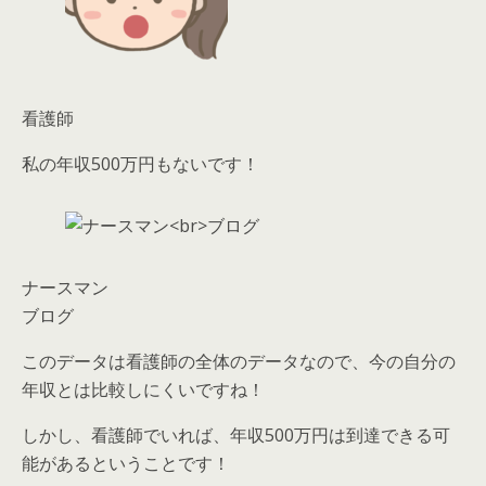
看護師
私の年収500万円もないです！
ナースマン
ブログ
このデータは看護師の全体のデータなので、今の自分の
年収とは比較しにくいですね！
しかし、
看護師でいれば、年収500万円は到達できる
可
能があるということです！