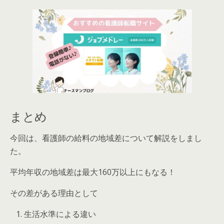
まとめ
今回は、看護師の給料の地域差について解説をしまし
た。
平均年収の地域差は最大160万以上にもなる！
その差がある理由として
生活水準による違い