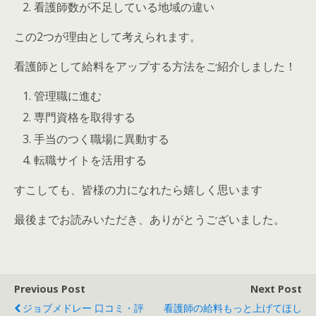
看護師数が不足している地域の違い
この2つが理由として考えられます。
看護師として給料をアップする方法をご紹介しました！
管理職に進む
専門資格を取得する
手当のつく職場に異動する
転職サイトを活用する
すこしても、皆様の力になれたら嬉しく思います
最後までお読みいただき、ありがとうございました。
Previous Post
Next Post
ジョブメドレー 口コミ・評
看護師の給料もっと上げてほし