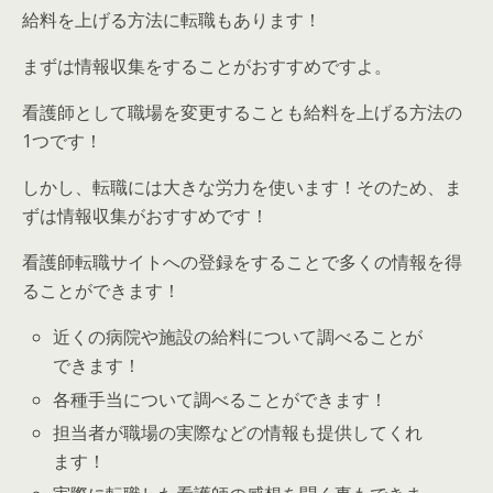
給料を上げる方法に
転職
もあります！
まずは情報収集をする
ことがおすすめですよ。
看護師として職場を変更することも給料を上げる方法の
1つです！
しかし、転職には大きな労力を使います！そのため、ま
ずは情報収集がおすすめです！
看護師転職サイトへの登録をすることで多くの情報を得
ることができます！
近くの病院や施設の給料について調べることが
できます！
各種手当について調べることができます！
担当者が職場の実際などの情報も提供してくれ
ます！