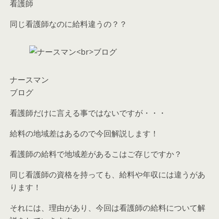
看護師
同じ看護師なのに給料違うの？？
ナースマン
ブログ
看護師だけに言える事ではないですが・・・
給料の地域差はあるので今回解説します！
看護師の給料で地域差があるこはご存じですか？
同じ看護師の資格を持っても、給料や年収には違うがあ
ります！
それには、理由があり、今回は看護師の給料について解