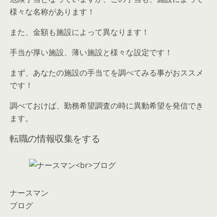
様々な名称があります！
また、
金額も施設によって異なります！
手当が厚い施設、薄い施設と様々な設定です！
まず、
あなたの施設の手当てを調べてみる事がおススメ
です！
調べておけば、勤務希望調査の時に異動希望を発信でき
ます。
転職の情報収集をする
ナースマン
ブログ