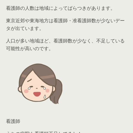
看護師の人数は地域によってばらつきがあります。
東京近郊や東海地方は看護師・准看護師数が少ない
デー
タが出ています。
人口が多い地域ほど、看護師数が少なく、不足している
可能性が高いのです。
看護師