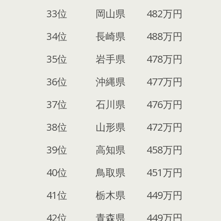
33位
岡山県
482万円
34位
長崎県
488万円
35位
岩手県
478万円
36位
沖縄県
477万円
37位
石川県
476万円
38位
山形県
472万円
39位
高知県
458万円
40位
鳥取県
451万円
41位
栃木県
449万円
42位
青森県
449万円