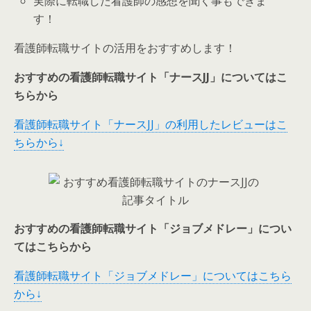
実際に転職した看護師の感想を聞く事もできま
す！
看護師転職サイトの活用をおすすめします！
おすすめの看護師転職サイト「ナースJJ」についてはこ
ちらから
看護師転職サイト「ナースJJ」の利用したレビューはこ
ちらから↓
おすすめの看護師転職サイト「ジョブメドレー」につい
てはこちらから
看護師転職サイト「ジョブメドレー」についてはこちら
から↓