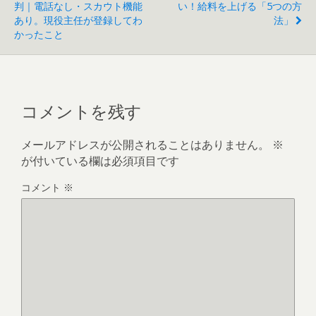
判｜電話なし・スカウト機能
い！給料を上げる「5つの方
あり。現役主任が登録してわ
法」
かったこと
コメントを残す
メールアドレスが公開されることはありません。
※
が付いている欄は必須項目です
コメント
※