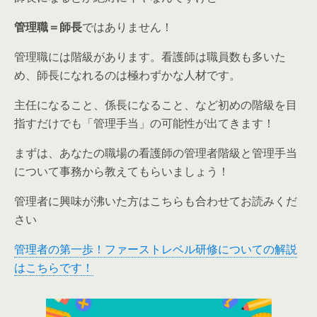
管理職＝師長
ではありません！
管理職には階級があります。看護師は職員数も多いた
め、師長になれるのは極わずかな人材です。
主任になること、係長になること、など
初めの階級を目
指すだけでも「管理手当」の可能性が出てきます！
まずは、あなたの職場の看護師の管理者階級と管理手当
について事務から教えてもらいましょう！
管理者に興味が沸いた方はこちらも合わせてお読みくだ
さい
管理者の第一歩！ファーストレベル研修についての解説
はこちらです！