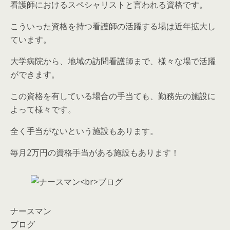
看護師におけるスペシャリストと言われる資格です。
こういった資格を持つ看護師の活躍する場は近年拡大し
ています。
大学病院から、地域の訪問看護師まで、様々な場で活躍
ができます。
この資格を有している場合の手当ても、勤務先の施設に
よって様々です。
全く手当がない
という施設もあります。
毎月2万円の資格手当
がある施設もあります！
ナースマン
ブログ