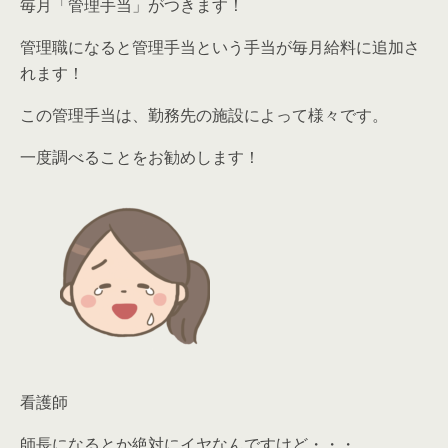
毎月「管理手当」
がつきます！
管理職になると
管理手当という手当が毎月給料に追加
さ
れます！
この管理手当は、勤務先の施設によって様々です。
一度調べることをお勧めします！
看護師
師長になるとか絶対にイヤなんですけど・・・