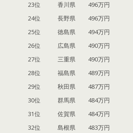
23位
香川県
496万円
24位
長野県
496万円
25位
徳島県
494万円
26位
広島県
490万円
27位
三重県
490万円
28位
福島県
489万円
29位
秋田県
487万円
30位
群馬県
484万円
31位
佐賀県
484万円
32位
島根県
483万円