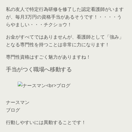
私の友人で特定行為研修を修了した認定看護師がいます
が、毎月3万円の資格手当があるそうです！・・・・う
らやましい・・・チクショウ！
お金がすべてではありませんが、看護師として「強み」
となる専門性を持つことは非常に力になります！
専門性資格はすごく魅力がありますね！
手当がつく職場へ移動する
ナースマン
ブログ
行動しやすいには
異動することです！