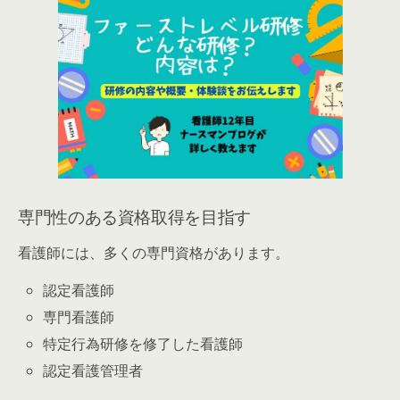
専門性のある資格取得を目指す
看護師には、多くの専門資格があります。
認定看護師
専門看護師
特定行為研修を修了した看護師
認定看護管理者