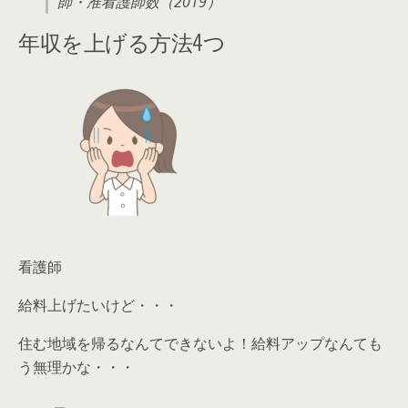
師・准看護師数（2019）
年収を上げる方法4つ
看護師
給料上げたいけど・・・
住む地域を帰るなんてできないよ！給料アップなんても
う無理かな・・・