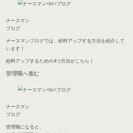
ナースマン
ブログ
ナースマンブログでは、給料アップする方法を紹介して
います！
給料アップするための4つ方法がこちら！
管理職へ進む
ナースマン
ブログ
管理職になると、