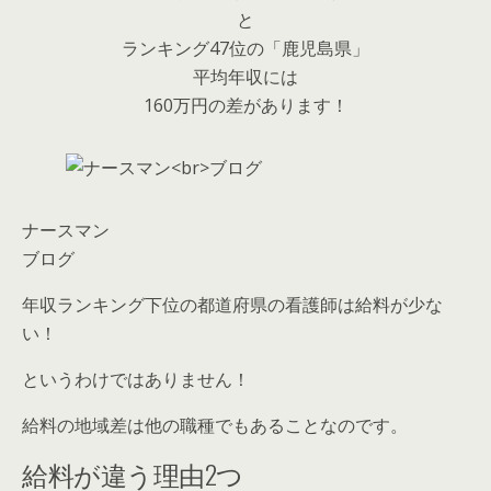
と
ランキング47位の「鹿児島県」
平均年収には
160万円の差があります！
ナースマン
ブログ
年収ランキング下位の都道府県の看護師は給料が少な
い！
というわけではありません！
給料の地域差は他の職種でもあることなのです。
給料が違う理由2つ