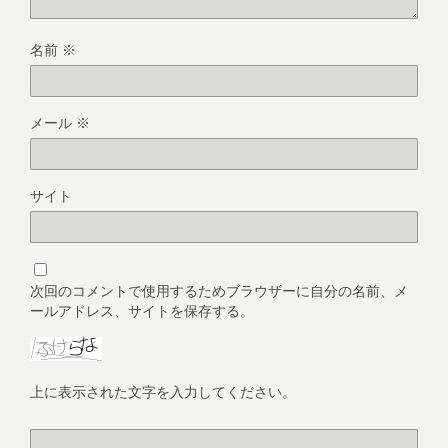
名前
※
メール
※
サイト
次回のコメントで使用するためブラウザーに自分の名前、メ
ールアドレス、サイトを保存する。
上に表示された文字を入力してください。