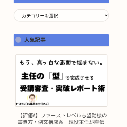
人気記事
【評価A】ファーストレベル志望動機の
書き方・例文構成案｜現役主任が直伝