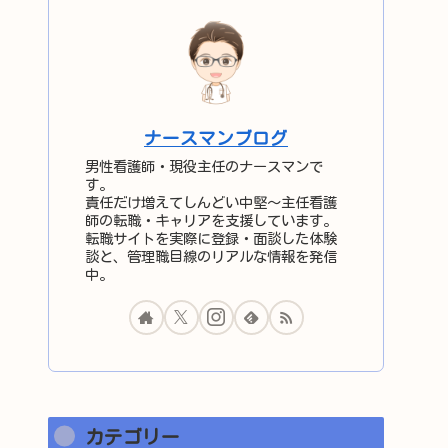
ナースマンブログ
男性看護師・現役主任のナースマンで
す。
責任だけ増えてしんどい中堅〜主任看護
師の転職・キャリアを支援しています。
転職サイトを実際に登録・面談した体験
談と、管理職目線のリアルな情報を発信
中。
カテゴリー