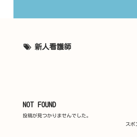
新人看護師
NOT FOUND
投稿が見つかりませんでした。
スポ