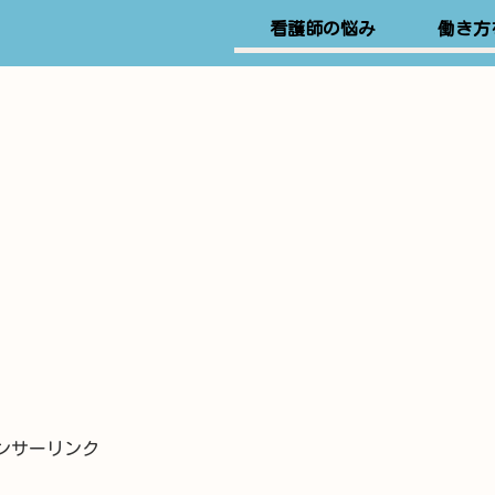
看護師の悩み
働き方
ンサーリンク