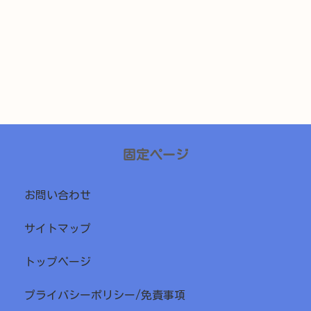
固定ページ
お問い合わせ
サイトマップ
トップページ
プライバシーポリシー/免責事項