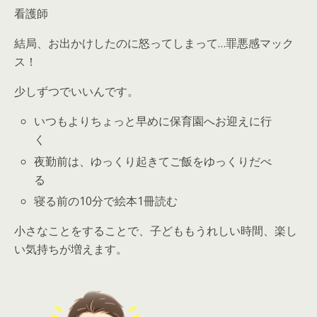
看護師
結局、お出かけしたのに怒ってしまって…罪悪感マック
ス！
少しずつでいいんです。
いつもよりちょっと早めに保育園へお迎えに行
く
夜勤前は、ゆっくり起きてご飯をゆっくりだべ
る
寝る前の10分で絵本1冊読む
小さなことをすることで、子どももうれしい時間、楽し
い気持ちが増えます。