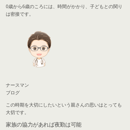
0歳から6歳のころには、時間がかかり、子どもとの関り
は密接です。
ナースマン
ブログ
この時期を大切にしたいという親さんの思いはとっても
大切です。
家族の協力があれば夜勤は可能