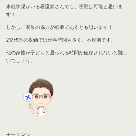
未就学児がいる看護師さんでも、夜勤は可能と思いま
す！
しかし、家族の協力が必要であるとも思います！
2交代制の夜勤では仕事時間も長く、不規則です。
他の家族が子どもと居られる時間が確保されないと難し
いでしょう。
ナースマン