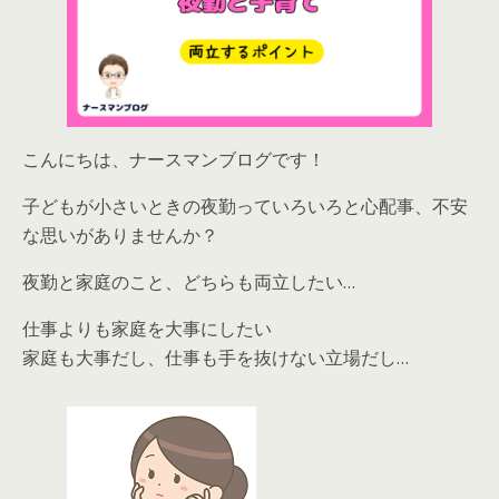
こんにちは、ナースマンブログです！
子どもが小さいときの夜勤っていろいろと心配事、不安
な思いがありませんか？
夜勤と家庭のこと、どちらも両立したい…
仕事よりも家庭を大事にしたい
家庭も大事だし、仕事も手を抜けない立場だし…