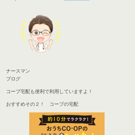
ナースマン
ブログ
コープ宅配も便利で利用していますよ！
おすすめその２！ コープの宅配