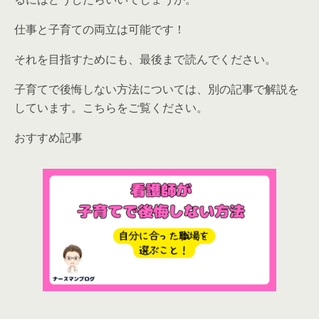
仕事と子育ての両立は可能です！
それを目指すためにも、最後まで読んでください。
子育てで後悔しない方法については、別の記事で解説を
しています。こちらをご覧ください。
おすすめ記事