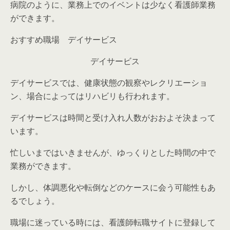
病院のように、業務上でのイベントは少なく看護師業務
ができます。
おすすめ職場 デイサービス
デイサービス
デイサービスでは、健康状態の観察やレクリエーショ
ン、場合によってはリハビリも行われます。
デイサービスは時間と受け入れ人数がおおよそ決まって
います。
忙しいまではいきませんが、ゆっくりとした時間の中で
業務ができます。
しかし、体調悪化や転倒などのケースに会う可能性もあ
るでしょう。
職場に迷っている時には、看護師転職サイトに登録して