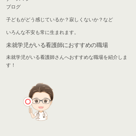
ブログ
子どもがどう感じているか？寂しくないか？など
いろんな不安も常に生まれます。
未就学児がいる看護師におすすめの職場
未就学児がいる看護師さんへおすすめな職場を紹介しま
す！