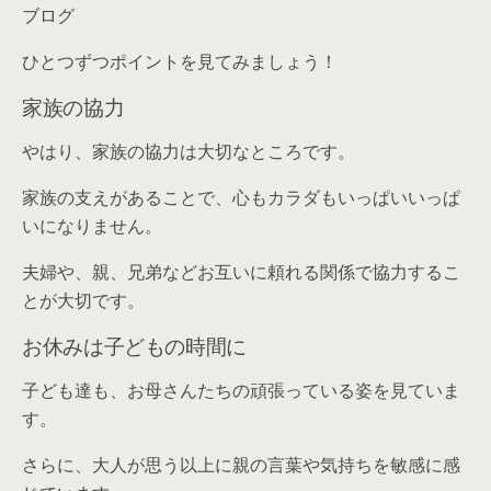
ブログ
ひとつずつポイントを見てみましょう！
家族の協力
やはり、家族の協力は大切なところです。
家族の支えがあることで、心もカラダもいっぱいいっぱ
いになりません。
夫婦や、親、兄弟などお互いに頼れる関係で協力するこ
とが大切です。
お休みは子どもの時間に
子ども達も、お母さんたちの頑張っている姿を見ていま
す。
さらに、大人が思う以上に親の言葉や気持ちを敏感に感