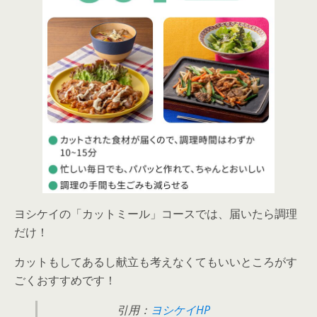
ヨシケイの「カットミール」コースでは、届いたら調理
だけ！
カットもしてあるし献立も考えなくてもいいところがす
ごくおすすめです！
引用：
ヨシケイHP