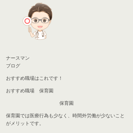
ナースマン
ブログ
おすすめ職場はこれです！
おすすめ職場 保育園
保育園
保育園では医療行為も少なく、時間外労働が少ないこと
がメリットです。