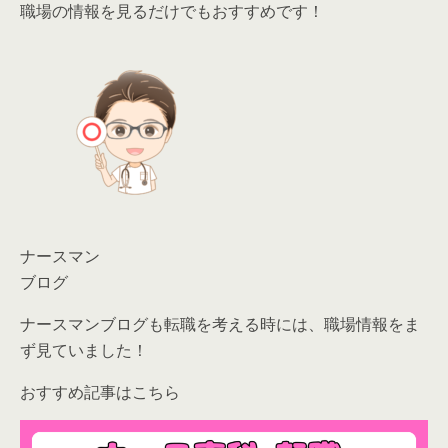
職場の情報を見るだけでもおすすめです！
ナースマン
ブログ
ナースマンブログも転職を考える時には、職場情報をま
ず見ていました！
おすすめ記事はこちら