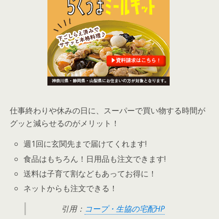
仕事終わりや休みの日に、スーパーで買い物する時間が
グッと減らせるのがメリット！
週1回に玄関先まで届けてくれます!
食品はもちろん！日用品も注文できます!
送料は子育て割などもあってお得に！
ネットからも注文できる！
引用：
コープ・生協の宅配HP