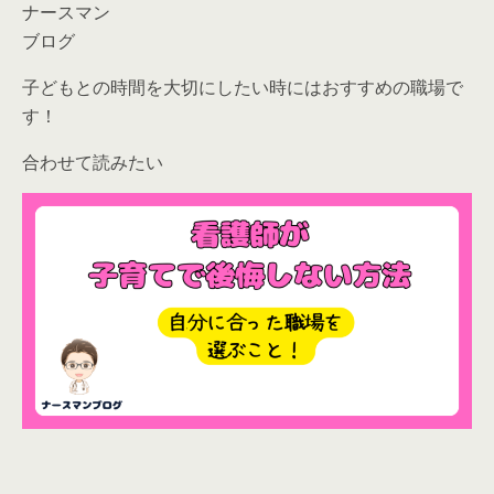
ナースマン
ブログ
子どもとの時間を大切にしたい時にはおすすめの職場で
す！
合わせて読みたい