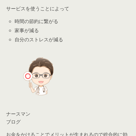
サービスを使うことによって
時間の節約に繋がる
家事が減る
自分のストレスが減る
ナースマン
ブログ
お金をかけることでメリットが生まれるので総合的に効