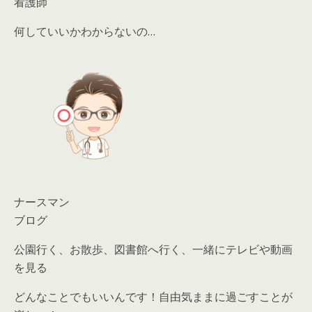
看護師
何していいかわからないの…
ナースマン
ブログ
公園行く、お散歩、図書館へ行く、一緒にテレビや動画
を見る
どんなことでもいいんです！
自由気ままに過ごすことが