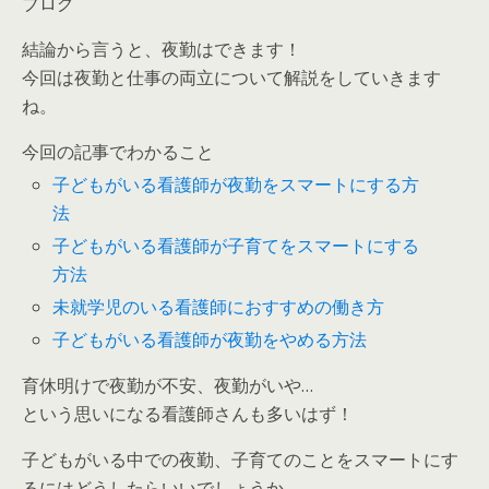
ブログ
結論から言うと、夜勤はできます！
今回は夜勤と仕事の両立について解説をしていきます
ね。
今回の記事でわかること
子どもがいる看護師が夜勤をスマートにする方
法
子どもがいる看護師が子育てをスマートにする
方法
未就学児のいる看護師におすすめの働き方
子どもがいる看護師が夜勤をやめる方法
育休明けで夜勤が不安、夜勤がいや…
という思いになる看護師さんも多いはず！
子どもがいる中での夜勤、子育てのことをスマートにす
るにはどうしたらいいでしょうか。