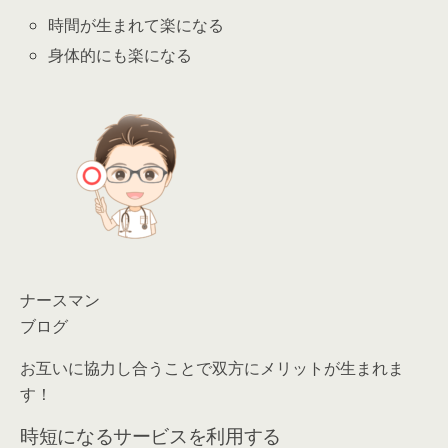
時間が生まれて楽になる
身体的にも楽になる
ナースマン
ブログ
お互いに協力し合うことで双方にメリットが生まれま
す！
時短になるサービスを利用する