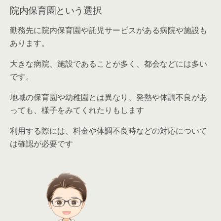
院内保育園という選択
勤務先に院内保育園や託児サービスがある病院や施設も
あります。
大きな病院、施設であることが多く、都会などには多い
です。
地域の保育園や幼稚園とは異なり、発熱や体調不良があ
っても、様子をみてくれたりもします
利用する際には、料金や体調不良時などの対応について
は確認が必要です