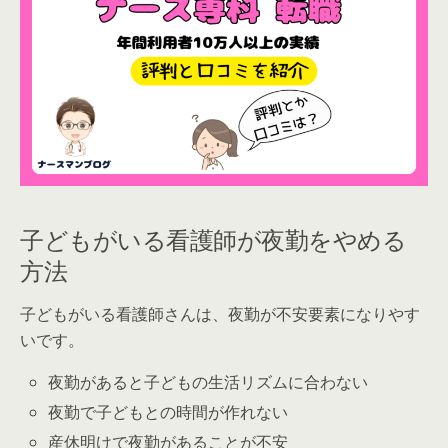
子どもがいる看護師が夜勤をやめる
方法
子どもがいる看護師さんは、夜勤が不安要素になりやす
いです。
夜勤があると子どもの生活リズムに合わない
夜勤で子どもとの時間が作れない
産休明けで夜勤があることが不安