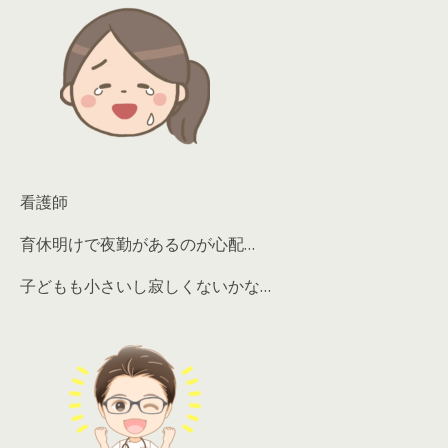
看護師
育休明けで夜勤があるのが心配…
子どもも小さいし寂しくないかな…