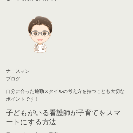
ナースマン
ブログ
自分に合った通勤スタイルの考え方を持つことも大切な
ポイントです！
子どもがいる看護師が子育てをスマ
ートにする方法