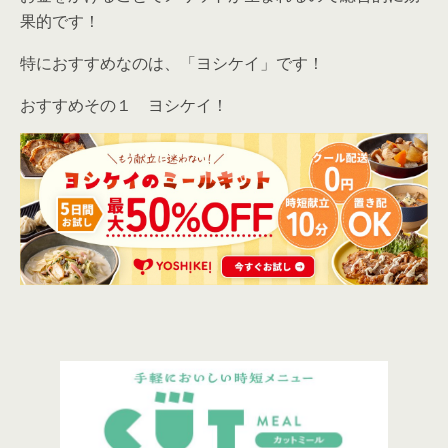
果的です！
特におすすめなのは、「ヨシケイ」です！
おすすめその１ ヨシケイ！