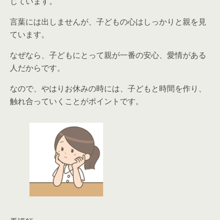
じています。
言葉には出しませんが、子どもの心はしっかりと親を見
ています。
なぜなら、
子どもにとって親が一番の安心、愛情がある
人だからです。
なので、やはりお休みの時には、子どもと時間を作り、
触れ合っていくことがポイントです。