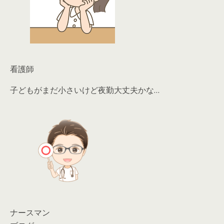
看護師
子どもがまだ小さいけど夜勤大丈夫かな…
ナースマン