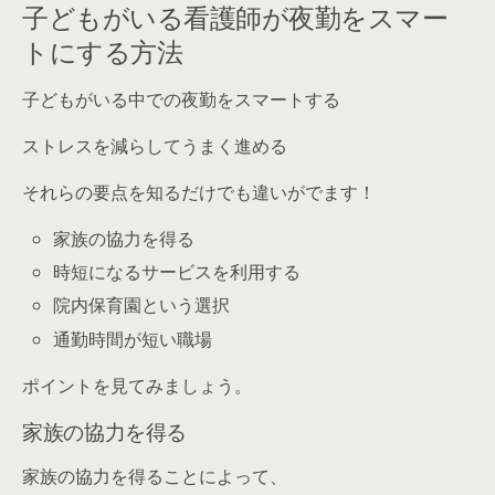
子どもがいる看護師が夜勤をスマー
トにする方法
子どもがいる中での夜勤をスマートする
ストレスを減らしてうまく進める
それらの要点を知るだけでも違いがでます！
家族の協力を得る
時短になるサービスを利用する
院内保育園という選択
通勤時間が短い職場
ポイントを見てみましょう。
家族の協力を得る
家族の協力を得ることによって、