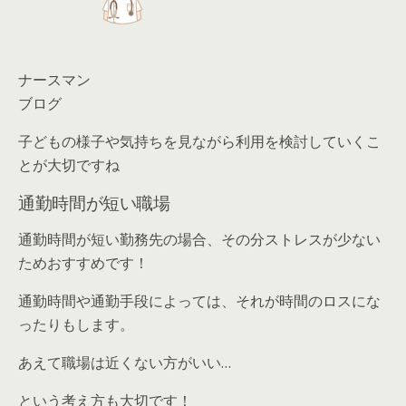
ナースマン
ブログ
子どもの様子や気持ちを見ながら利用を検討していくこ
とが大切ですね
通勤時間が短い職場
通勤時間が短い勤務先の場合、その分ストレスが少ない
ためおすすめです！
通勤時間や通勤手段によっては、それが時間のロスにな
ったりもします。
あえて職場は近くない方がいい…
という考え方も大切です！