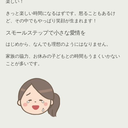
楽しい！
きっと楽しい時間になるはずです。怒ることもあるけ
ど、その中でもやっぱり笑顔が生まれます！
スモールステップで小さな愛情を
はじめから、なんでも理想のようにはなりません。
家族の協力、お休みの子どもとの時間もうまくいかない
ことが多いです。