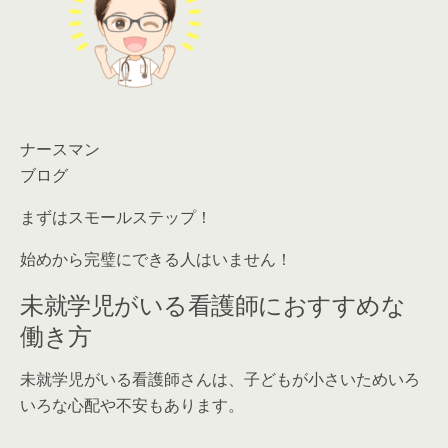
ナースマン
ブログ
まずはスモールステップ！
始めから完璧にできる人はいません！
未就学児がいる看護師におすすめな
働き方
未就学児がいる看護師さんは、子どもが小さいためいろ
いろな心配や不安もあります。