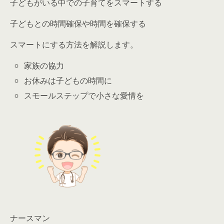
子どもがいる中での子育てをスマートする
子どもとの時間確保や時間を確保する
スマートにする方法を解説します。
家族の協力
お休みは子どもの時間に
スモールステップで小さな愛情を
ナースマン