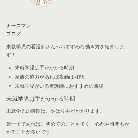
ナースマン
ブログ
未就学児の看護師さんへおすすめな働き方を紹介しま
す！
未就学児は手がかかる時期
家族の協力があれば夜勤は可能
未就学児がいる看護師におすすめの職場
未就学児は手がかかる時期
未就学児の時期は、やはり手がかかります。
第一子であれば、初めてのことも多く、心配や時間もか
かることが多いです。