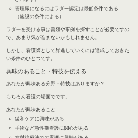
管理職になるにはラダー認定は最低条件である
（施設の条件による）
ラダーを受ける事は書類や事例を探すことが必要ですの
で、あまり気が進まないかもしれません。
しかし、看護師として昇進していくには達成しておきた
い条件のひとつです。
興味のあること・特技を伝える
あなたが興味ある分野・特技はありますか？
もちろん看護の場面でです。
あなたが興味あること
緩和ケアに興味がある
手術など急性期看護に関心がある
放射線療法での看護に興味がある