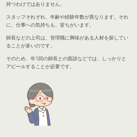
持つわけではありません。
スタッフそれぞれ、年齢や経験年数が異なります。それ
に、仕事への気持ちも、皆ちがいます。
師長などの上司は、管理職に興味がある人材を探してい
ることが多いのです。
そのため、年1回の師長との
面談などでは、しっかりと
アピールすること
が必要です。