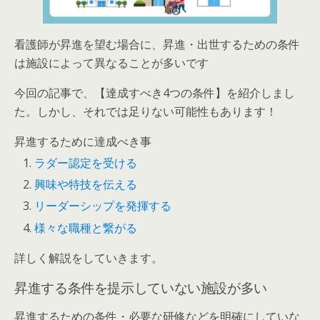
看護師が昇進を望む場合に、昇進・出世するための条件
は施設によって異なることが多いです
今回の記事で、【達成すべき4つの条件】を紹介しまし
た。しかし、それでは足りない可能性もあります！
昇進するために達成べき事
ラダー認定を受ける
興味や特技を伝える
リーダーシップを発揮する
様々な職種と繋がる
詳しく解説をしていきます。
昇進する条件を提示していない施設が多い
昇進するための条件・必要な研修などを
明確にしていな