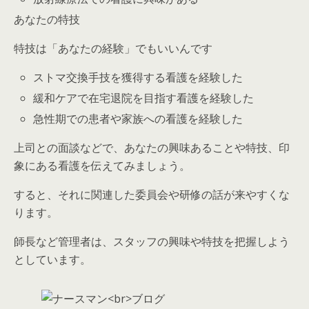
あなたの特技
特技は「あなたの経験」でもいいんです
ストマ交換手技を獲得する看護を経験した
緩和ケアで在宅退院を目指す看護を経験した
急性期での患者や家族への看護を経験した
上司との面談などで、あなたの興味あることや特技、印
象にある看護を伝えてみましょう。
すると、それに関連した委員会や研修の話が来やすくな
ります。
師長など管理者は、スタッフの興味や特技を把握しよう
としています。