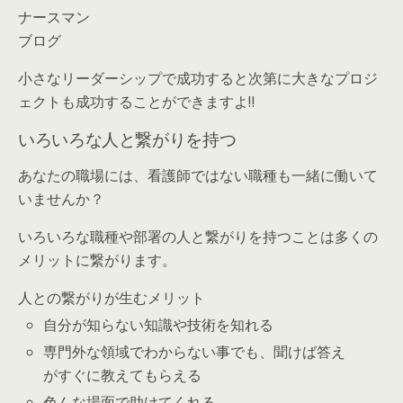
ナースマン
ブログ
小さなリーダーシップで成功すると次第に大きなプロジ
ェクトも成功することができますよ‼
いろいろな人と繋がりを持つ
あなたの職場には、看護師ではない職種も一緒に働いて
いませんか？
いろいろな職種や部署の人と繋がりを持つことは多くの
メリットに繋がります。
人との繋がりが生むメリット
自分が知らない知識や技術を知れる
専門外な領域でわからない事でも、聞けば答え
がすぐに教えてもらえる
色んな場面で助けてくれる