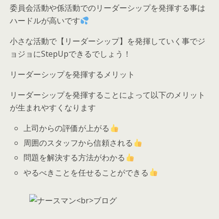
委員会活動や係活動でのリーダーシップを発揮する事は
ハードルが高いです
小さな活動で【リーダーシップ】を発揮していく事でジ
ョジョにStepUpできるでしょう！
リーダーシップを発揮するメリット
リーダーシップを発揮することによって以下のメリット
が生まれやすくなります
上司からの評価が上がる
周囲のスタッフから信頼される
問題を解決する方法がわかる
やるべきことを任せることができる