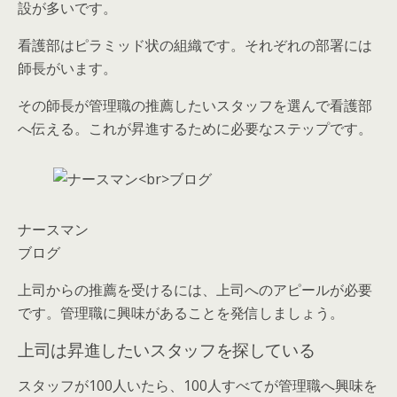
設が多いです。
看護部はピラミッド状の組織です。それぞれの部署には
師長がいます。
その師長が管理職の推薦したいスタッフを選んで看護部
へ伝える。これが昇進するために必要なステップです。
ナースマン
ブログ
上司からの推薦を受けるには、上司へのアピールが必要
です。管理職に興味があることを発信しましょう。
上司は昇進したいスタッフを探している
スタッフが100人いたら、100人すべてが管理職へ興味を