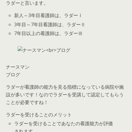
ラダーと言います。
新人～3年目看護師は、ラダーⅠ
3年目～7年目看護師は、ラダーⅡ
7年目以上の看護師は、ラダーⅢ
ナースマン
ブログ
ラダーが看護師の能力を見る指標になっている病院や施
設が多いです！なのでラダーを受講して認定してもらう
ことが必要ですね！
ラダーを受けることのメリット
ラダーを受けることであなたの看護能力が評価
されます。