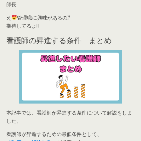
師長
え
管理職に興味があるの⁉
期待してるよ‼
看護師の昇進する条件 まとめ
本記事では、
看護師が昇進する条件
について解説をしま
した。
看護師が昇進するための最低条件として、