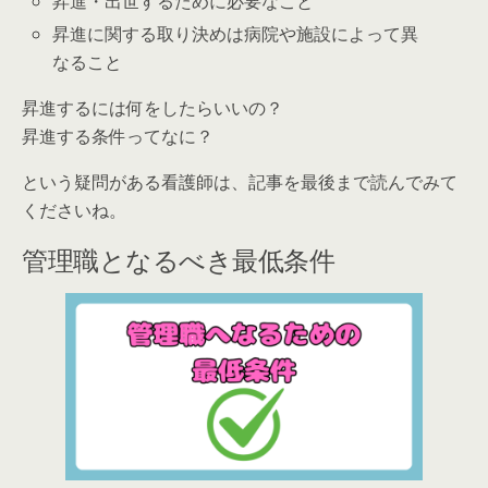
昇進・出世するために必要なこと
昇進に関する取り決めは病院や施設によって異
なること
昇進するには何をしたらいいの？
昇進する条件ってなに？
という疑問がある看護師は、記事を最後まで読んでみて
くださいね。
管理職となるべき最低条件