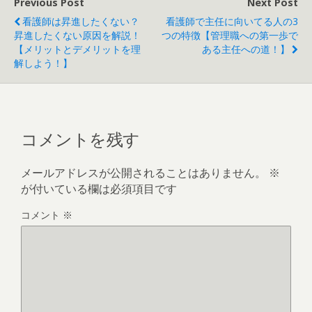
Previous Post
Next Post
看護師は昇進したくない？
看護師で主任に向いてる人の3
昇進したくない原因を解説！
つの特徴【管理職への第一歩で
【メリットとデメリットを理
ある主任への道！】
解しよう！】
コメントを残す
メールアドレスが公開されることはありません。
※
が付いている欄は必須項目です
コメント
※