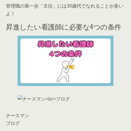
管理職の第一歩「主任」には30歳代でなれることが多い
よ！
昇進したい看護師に必要な4つの条件
ナースマン
ブログ