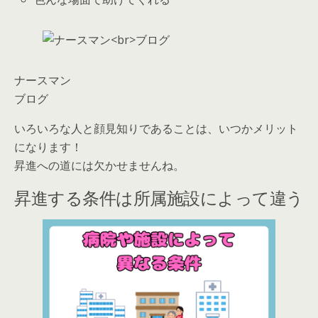
ナースマン
ブログ
いろいろな人と顔見知りであることは、いつかメリット
になります！
昇進への道には欠かせませんね。
昇進する条件は所属施設によって違う