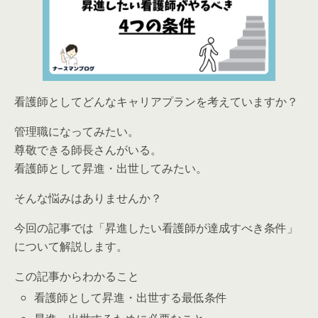
看護師としてどんなキャリアプランを考えていますか？
管理職になってみたい。
尊敬できる師長さんがいる。
看護師として昇進・出世してみたい。
そんな悩みはありませんか？
今回の記事では
「昇進したい看護師が達成すべき条件」
について解説します。
この記事からわかること
看護師として昇進・出世する最低条件