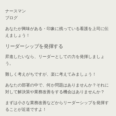
ナースマン
ブログ
あなたが興味がある・印象に残っている看護を上司に伝
えましょう！
リーダーシップを発揮する
昇進したいなら、リーダーとしての力を発揮しましょ
う。
難しく考えがちですが、楽に考えてみましょう！
あなたの部署の中で、何か問題はありませんか？それに
対して解決策や業務改善をする機会はありませんか？
まずは小さな業務改善などからリーダーシップを発揮す
ることが近道ですよ！