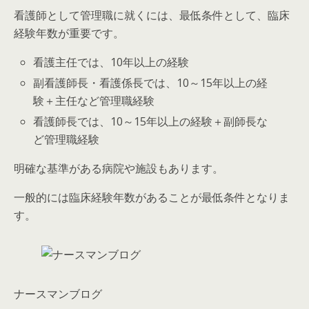
看護師として管理職に就くには、最低条件として、臨床
経験年数が重要です。
看護主任では、10年以上の経験
副看護師長・看護係長では、10～15年以上の経
験＋主任など管理職経験
看護師長では、10～15年以上の経験＋副師長な
ど管理職経験
明確な基準がある病院や施設もあります。
一般的には臨床経験年数があることが最低条件となりま
す。
ナースマンブログ