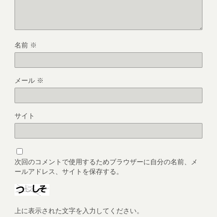
名前
※
メール
※
サイト
次回のコメントで使用するためブラウザーに自分の名前、メ
ールアドレス、サイトを保存する。
上に表示された文字を入力してください。