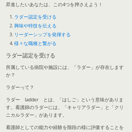
昇進したいあなたは、この4つを押さえよう！
ラダー認定を受ける
興味や特技を伝える
リーダーシップを発揮する
様々な職種と繋がる
ラダー認定を受ける
所属している病院や施設には、「ラダー」が存在します
か？
ラダーって？
ラダー ladder とは、「はしご」という意味がありま
す。看護師のラダーには、「キャリアラダー」と「クリ
ニカルラダー」があります。
看護師としての能力や経験を階段の様に評価することを