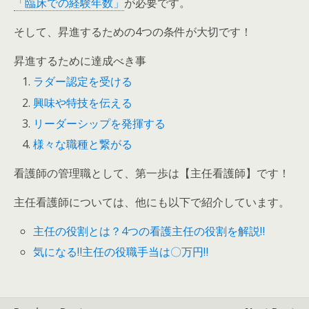
「臨床での経験年数」
が必要です。
そして、昇進するための4つの条件が大切です！
昇進するために達成べき事
ラダー認定を受ける
興味や特技を伝える
リーダーシップを発揮する
様々な職種と繋がる
看護師の管理職として、第一歩は【主任看護師】です！
主任看護師については、他にも以下で紹介しています。
主任の役割とは？4つの看護主任の役割を解説‼
気になる‼主任の役職手当は〇万円‼