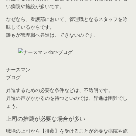
い病院や施設が多い
です。
なぜなら、看護部において、管理職となるスタッフを吟
味しているからです。
誰もが管理職へ昇進は、できないのです。
ナースマン
ブログ
昇進するための必要な条件などは、不透明です。
昇進の声がかかるのを待つといのでは、昇進は困難でし
ょう。
上司の推薦が必要な場合が多い
職場の上司から【推薦】を受けることが必要
な病院や施